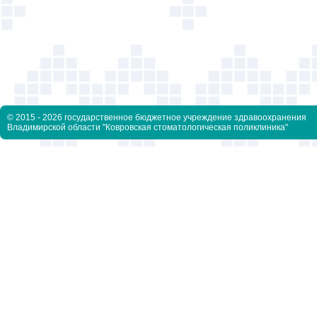
© 2015 - 2026 государственное бюджетное учреждение здравоохранения
Владимирской области "Ковровская стоматологическая поликлиника"