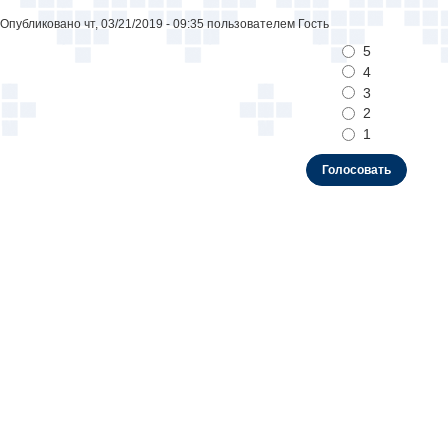
Опубликовано чт, 03/21/2019 - 09:35 пользователем
Гость
Варианты
5
4
3
2
1