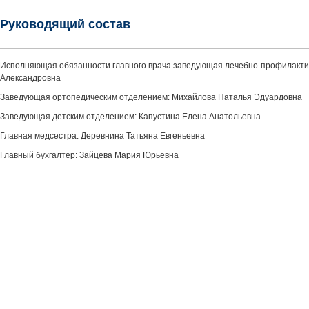
Руководящий состав
Исполняющая обязанности главного врача заведующая лечебно-профилакти
Александровна
Заведующая ортопедическим отделением: Михайлова Наталья Эдуардовна
Заведующая детским отделением: Капустина Елена Анатольевна
Главная медсестра: Деревнина Татьяна Евгеньевна
Главный бухгалтер: Зайцева Мария Юрьевна